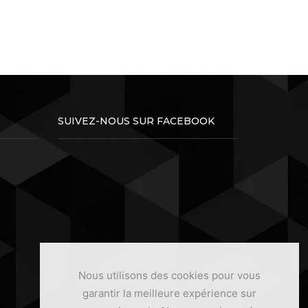
SUIVEZ-NOUS SUR FACEBOOK
Nous utilisons des cookies pour vous
garantir la meilleure expérience sur