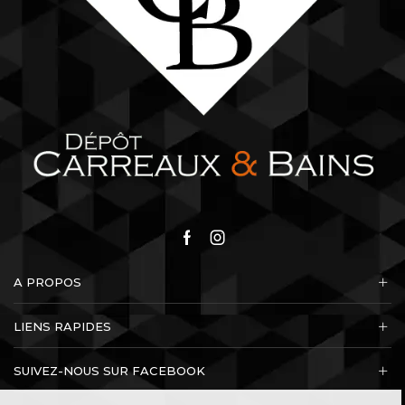
Facebook
Instagram
A PROPOS
LIENS RAPIDES
SUIVEZ-NOUS SUR FACEBOOK