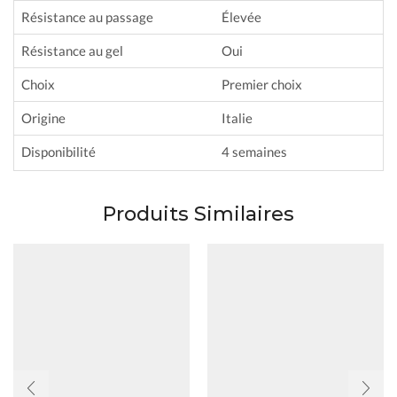
Résistance au passage
Élevée
Résistance au gel
Oui
Choix
Premier choix
Origine
Italie
Disponibilité
4 semaines
Produits Similaires