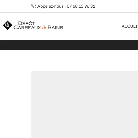
Appelez-nous ! 07 68 15 96 31
ACCUEI