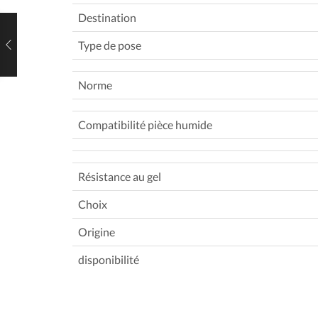
Destination
Type de pose
Norme
Compatibilité pièce humide
Résistance au gel
Choix
Origine
disponibilité