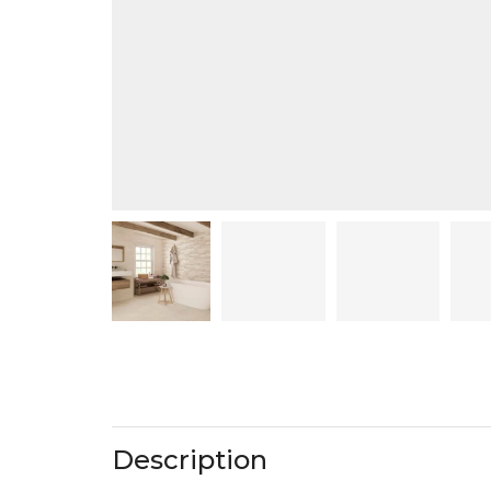
Description