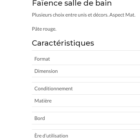
Faïence salle de bain
Plusieurs choix entre unis et décors. Aspect Mat.
Pâte rouge.
Caractéristiques
Format
Dimension
Conditionnement
Matière
Bord
Ère d’utilisation