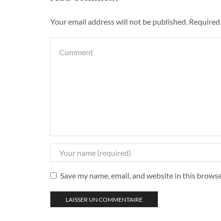
Your email address will not be published. Required
Save my name, email, and website in this browse