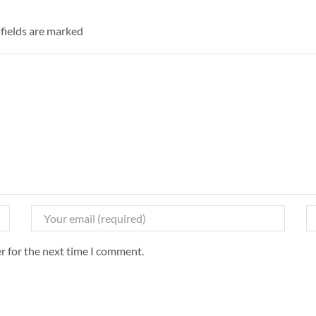
 fields are marked
r for the next time I comment.