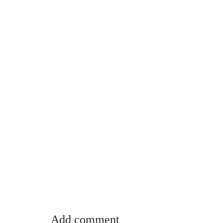
Add comment