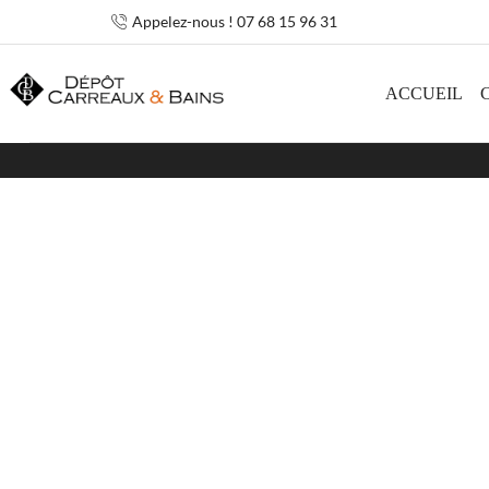
Appelez-nous ! 07 68 15 96 31
ACCUEIL