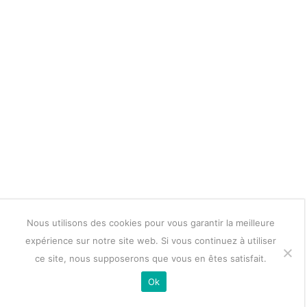
Nous utilisons des cookies pour vous garantir la meilleure
expérience sur notre site web. Si vous continuez à utiliser
ce site, nous supposerons que vous en êtes satisfait.
Ok