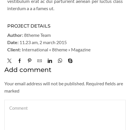
vestibulum erat ac dui parturient aenean per luctus class
interdum a a a fames ut.
PROJECT DETAILS
Author:
8theme Team
Date:
11.23 am, 2 march 2015
Client:
International « 8theme » Magazine
Add comment
Your email address will not be published. Required fields are
marked