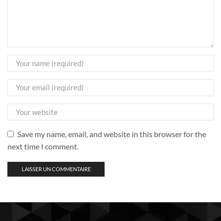
Save my name, email, and website in this browser for the
next time I comment.